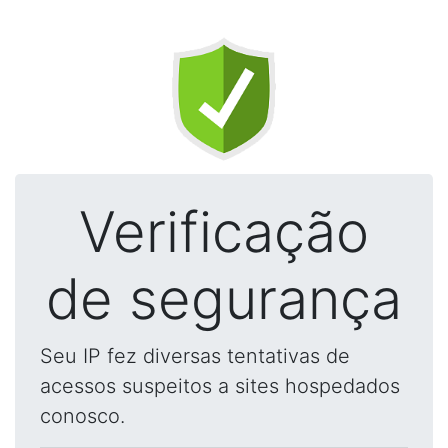
Verificação
de segurança
Seu IP fez diversas tentativas de
acessos suspeitos a sites hospedados
conosco.