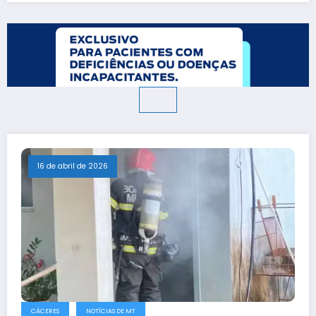
16 de abril de 2026
CÁCERES
NOTÍCIAS DE MT