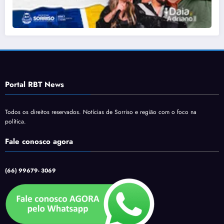
Portal RBT News
Todos os direitos reservados. Notícias de Sorriso e região com o foco na
política.
Fale conosco agora
(66) 99679- 3069