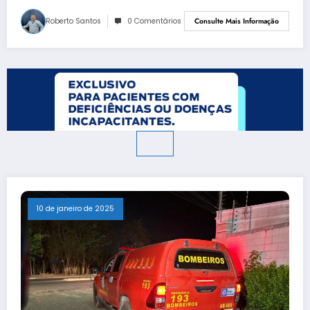
Roberto Santos
0 Comentários
Consulte Mais Informação
10 de janeiro de 2025