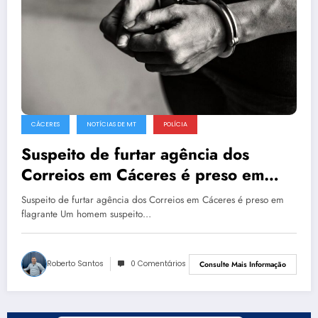
CÁCERES
NOTÍCIAS DE MT
POLÍCIA
Suspeito de furtar agência dos
Correios em Cáceres é preso em
flagrante
Suspeito de furtar agência dos Correios em Cáceres é preso em
flagrante Um homem suspeito…
Roberto Santos
0 Comentários
Consulte Mais Informação