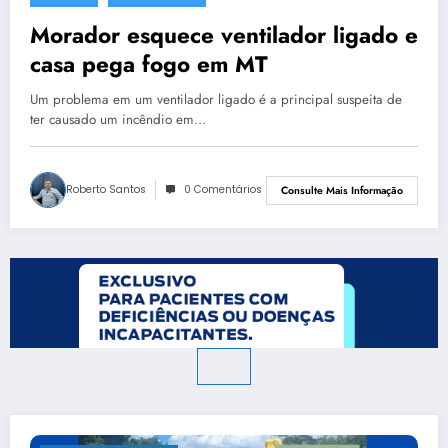
Morador esquece ventilador ligado e
casa pega fogo em MT
Um problema em um ventilador ligado é a principal suspeita de
ter causado um incêndio em…
Roberto Santos
0 Comentários
Consulte Mais Informação