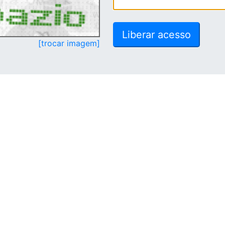
[trocar imagem]