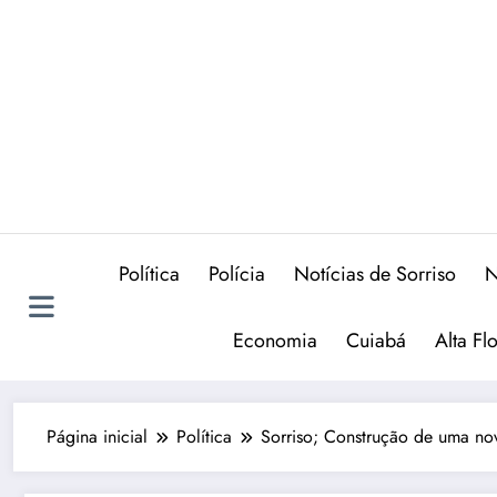
Política
Polícia
Notícias de Sorriso
N
Economia
Cuiabá
Alta Fl
Página inicial
Política
Sorriso; Construção de uma no