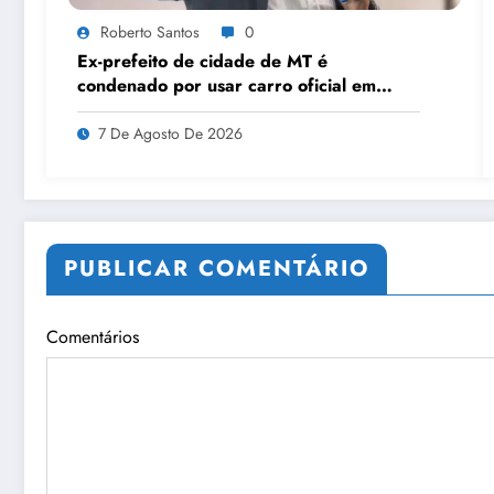
Roberto Santos
0
Ex-prefeito de cidade de MT é
condenado por usar carro oficial em
viagem de carnaval
7 De Agosto De 2026
PUBLICAR COMENTÁRIO
Comentários