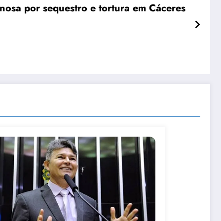
nosa por sequestro e tortura em Cáceres