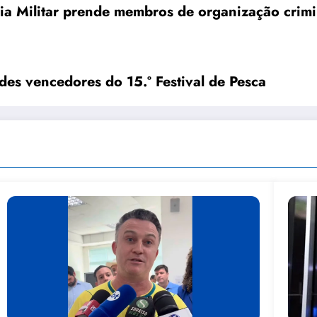
cia Militar prende membros de organização crimi
des vencedores do 15.º Festival de Pesca