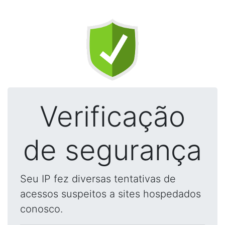
Verificação
de segurança
Seu IP fez diversas tentativas de
acessos suspeitos a sites hospedados
conosco.