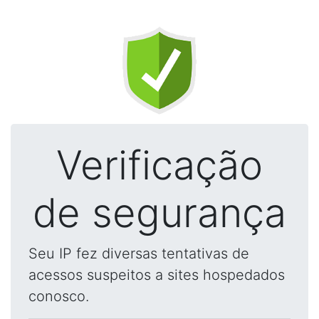
Verificação
de segurança
Seu IP fez diversas tentativas de
acessos suspeitos a sites hospedados
conosco.