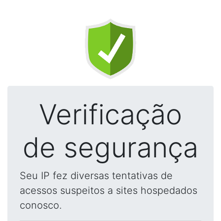
Verificação
de segurança
Seu IP fez diversas tentativas de
acessos suspeitos a sites hospedados
conosco.