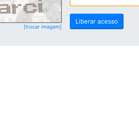
[trocar imagem]