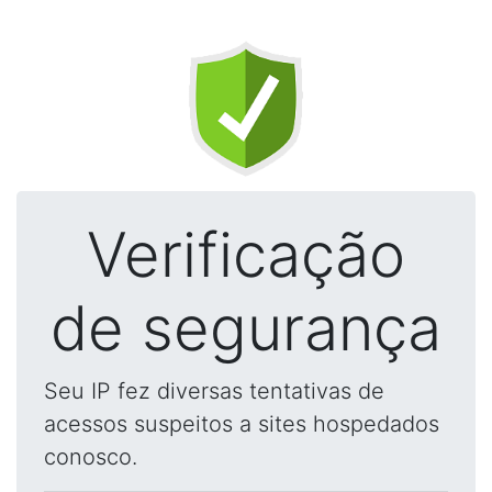
Verificação
de segurança
Seu IP fez diversas tentativas de
acessos suspeitos a sites hospedados
conosco.