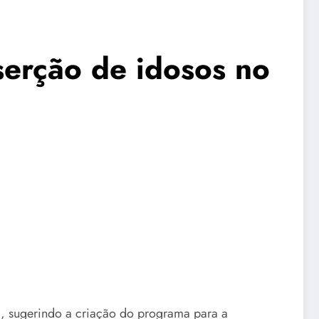
erção de idosos no
3, sugerindo a criação do programa para a