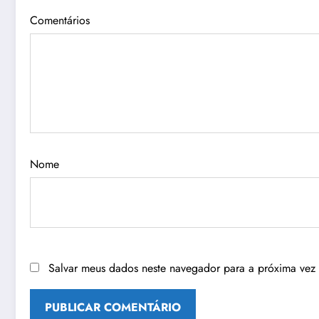
Comentários
Nome
Salvar meus dados neste navegador para a próxima vez