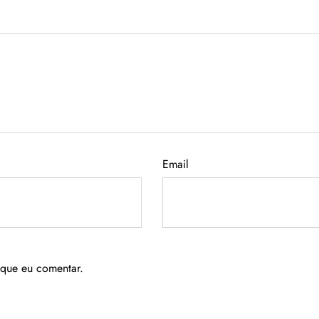
Email
 que eu comentar.