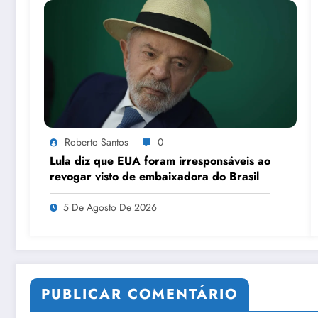
Roberto Santos
0
Lula diz que EUA foram irresponsáveis ao
revogar visto de embaixadora do Brasil
5 De Agosto De 2026
PUBLICAR COMENTÁRIO