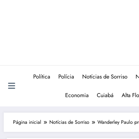
Política
Polícia
Notícias de Sorriso
N
Economia
Cuiabá
Alta Fl
Página inicial
Notícias de Sorriso
Wanderley Paulo pr