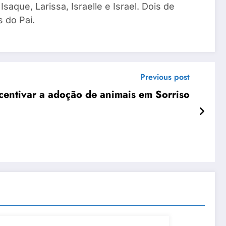
saque, Larissa, Israelle e Israel. Dois de
 do Pai.
Previous post
centivar a adoção de animais em Sorriso