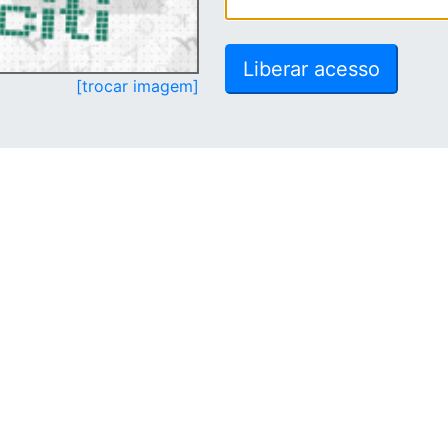
[trocar imagem]