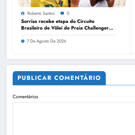
Roberto Santos
0
Sorriso recebe etapa do Circuito
Brasileiro de Vôlei de Praia Challenger
pela primeira vez
7 De Agosto De 2026
PUBLICAR COMENTÁRIO
Comentários