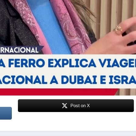
Post on X