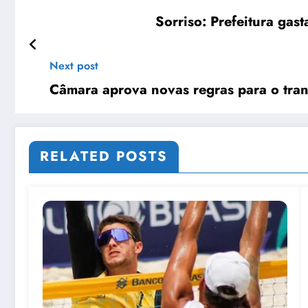
Sorriso: Prefeitura gas
Next post
Câmara aprova novas regras para o tran
RELATED POSTS