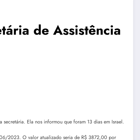
ária de Assistência
 secretária. Ela nos informou que foram 13 dias em Israel.
/06/2023. O valor atualizado seria de R$ 3872,00 por