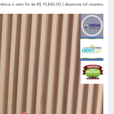
rência o velor foi de R$ 19,840,00 ( dezenove mil oicentos