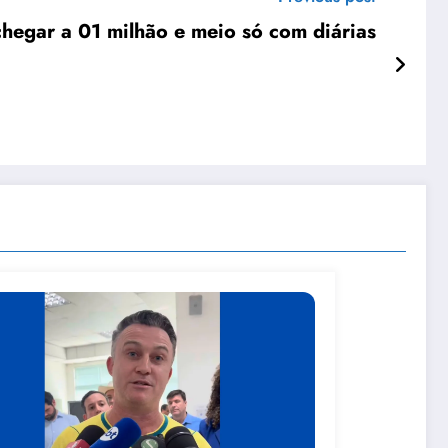
chegar a 01 milhão e meio só com diárias