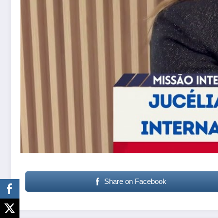
Share on Facebook