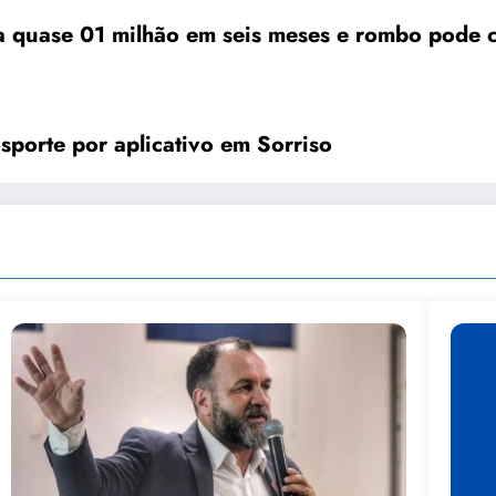
ta quase 01 milhão em seis meses e rombo pode 
sporte por aplicativo em Sorriso