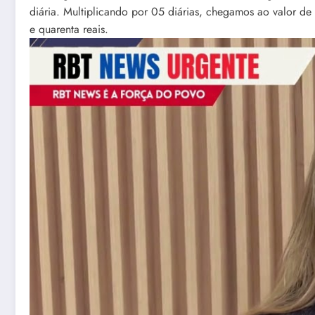
diária. Multiplicando por 05 diárias, chegamos ao valor de
e quarenta reais.