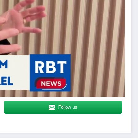
Follow us