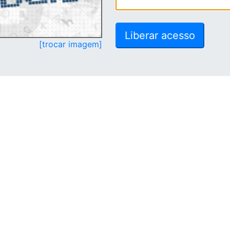
[trocar imagem]