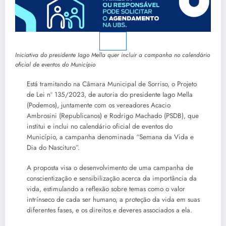
Iniciativa do presidente Iago Mella quer incluir a campanha no calendário
oficial de eventos do Município
Está tramitando na Câmara Municipal de Sorriso, o Projeto
de Lei nº 135/2023, de autoria do presidente Iago Mella
(Podemos), juntamente com os vereadores Acacio
Ambrosini (Republicanos) e Rodrigo Machado (PSDB), que
institui e inclui no calendário oficial de eventos do
Município, a campanha denominada “Semana da Vida e
Dia do Nascituro”.
A proposta visa o desenvolvimento de uma campanha de
conscientização e sensibilização acerca da importância da
vida, estimulando a reflexão sobre temas como o valor
intrínseco de cada ser humano, a proteção da vida em suas
diferentes fases, e os direitos e deveres associados a ela.