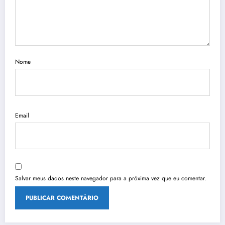
Nome
Email
Salvar meus dados neste navegador para a próxima vez que eu comentar.