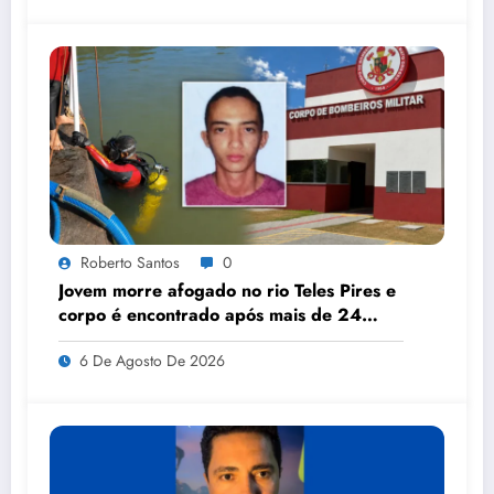
Roberto Santos
0
Jovem morre afogado no rio Teles Pires e
corpo é encontrado após mais de 24
horas de buscas
6 De Agosto De 2026