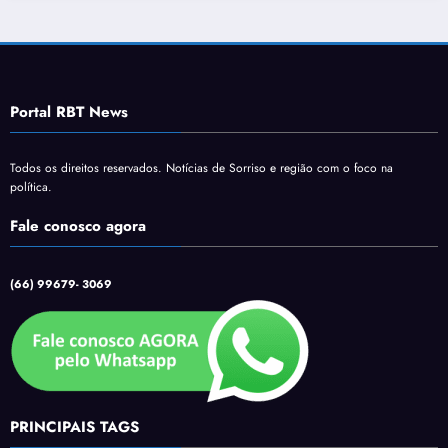
Portal RBT News
Todos os direitos reservados. Notícias de Sorriso e região com o foco na
política.
Fale conosco agora
(66) 99679- 3069
PRINCIPAIS TAGS