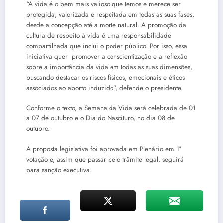
“A vida é o bem mais valioso que temos e merece ser
protegida, valorizada e respeitada em todas as suas fases,
desde a concepção até a morte natural. A promoção da
cultura de respeito à vida é uma responsabilidade
compartilhada que inclui o poder público. Por isso, essa
iniciativa quer promover a conscientização e a reflexão
sobre a importância da vida em todas as suas dimensões,
buscando destacar os riscos físicos, emocionais e éticos
associados ao aborto induzido”, defende o presidente.
Conforme o texto, a Semana da Vida será celebrada de 01
a 07 de outubro e o Dia do Nascituro, no dia 08 de
outubro.
A proposta legislativa foi aprovada em Plenário em 1ª
votação e, assim que passar pelo trâmite legal, seguirá
para sanção executiva.