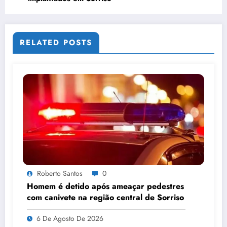
RELATED POSTS
Roberto Santos
0
Homem é detido após ameaçar pedestres
com canivete na região central de Sorriso
6 De Agosto De 2026