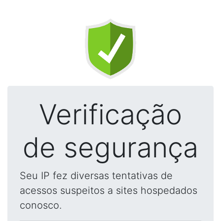
Verificação
de segurança
Seu IP fez diversas tentativas de
acessos suspeitos a sites hospedados
conosco.