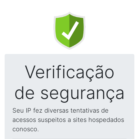
Verificação
de segurança
Seu IP fez diversas tentativas de
acessos suspeitos a sites hospedados
conosco.