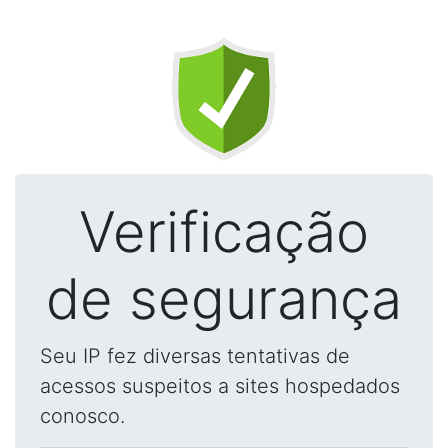
Verificação
de segurança
Seu IP fez diversas tentativas de
acessos suspeitos a sites hospedados
conosco.