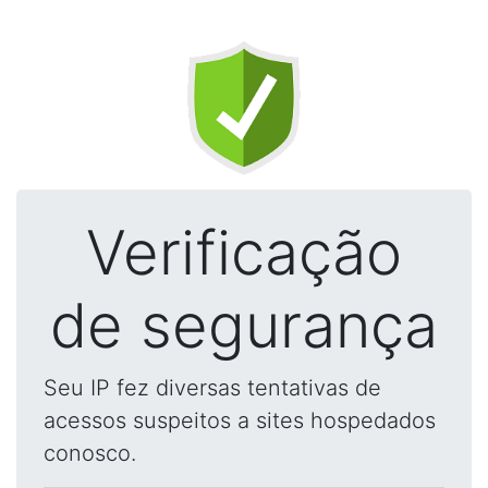
Verificação
de segurança
Seu IP fez diversas tentativas de
acessos suspeitos a sites hospedados
conosco.