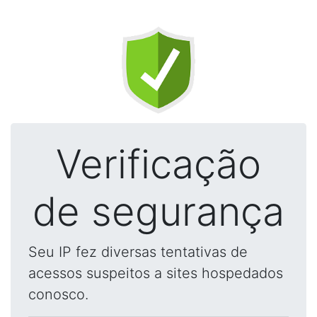
Verificação
de segurança
Seu IP fez diversas tentativas de
acessos suspeitos a sites hospedados
conosco.