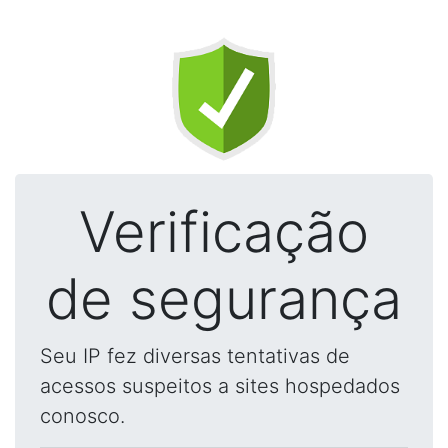
Verificação
de segurança
Seu IP fez diversas tentativas de
acessos suspeitos a sites hospedados
conosco.