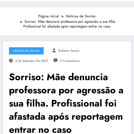
Página inicial
Notícias de Sorriso
Sorriso: Mãe denuncia professora por agressão a sua filha.
Profissional foi afastada após reportagem entrar no caso
Notícias De Sorriso
Roberto Santos
4 De Setembro De 2023
0 Comentários
Sorriso: Mãe denuncia
professora por agressão a
sua filha. Profissional foi
afastada após reportagem
entrar no caso