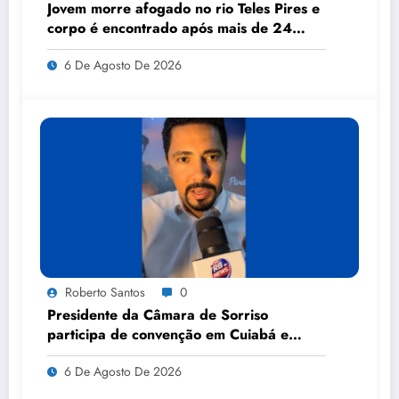
Jovem morre afogado no rio Teles Pires e
corpo é encontrado após mais de 24
horas de buscas
6 De Agosto De 2026
Roberto Santos
0
Presidente da Câmara de Sorriso
participa de convenção em Cuiabá e
anuncia apoio a candidatos nas eleições
6 De Agosto De 2026