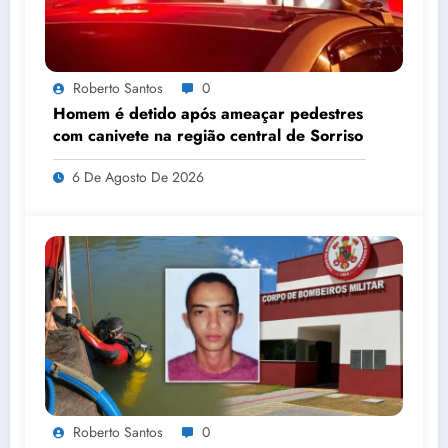
Roberto Santos
0
Homem é detido após ameaçar pedestres
com canivete na região central de Sorriso
6 De Agosto De 2026
Roberto Santos
0