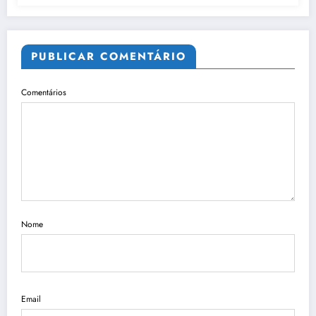
PUBLICAR COMENTÁRIO
Comentários
Nome
Email