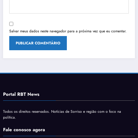
Salvar meus dados neste navegador para a próxima vez que eu comentar.
Portal RBT News
Todos os direitos reservados. Notícias de Sorriso e região com o foco na
política.
Fale conosco agora