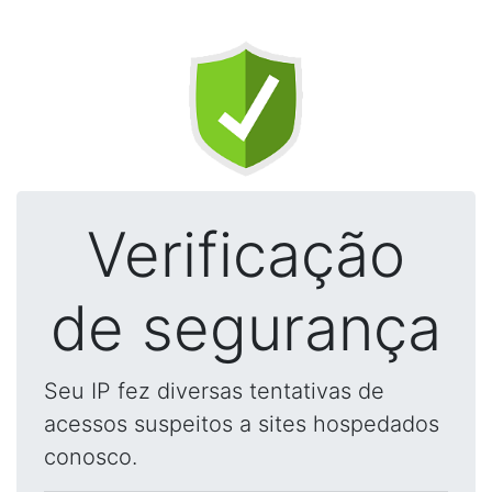
Verificação
de segurança
Seu IP fez diversas tentativas de
acessos suspeitos a sites hospedados
conosco.