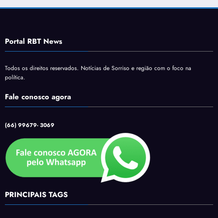
Portal RBT News
Todos os direitos reservados. Notícias de Sorriso e região com o foco na
política.
Fale conosco agora
(66) 99679- 3069
PRINCIPAIS TAGS