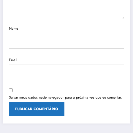
Nome
Email
Salvar meus dados neste navegador para a próxima vez que eu comentar.