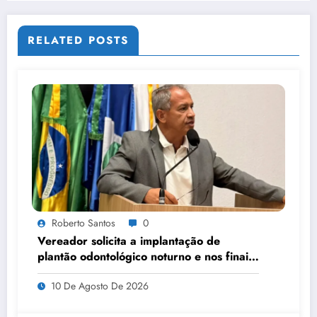
RELATED POSTS
Roberto Santos
0
Vereador solicita a implantação de
plantão odontológico noturno e nos finais
de semana
10 De Agosto De 2026