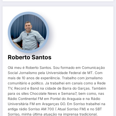
Roberto Santos
Olá meu é Roberto Santos. Sou formado em Comunicação
Social Jornalismo pela Universidade Federal de MT. Com
mais de 10 anos de experiência. Trabalho com jornalismo
comunitário e político. Ja trabalhei em canais como a Rede
TV, Record e Band na cidade de Barra do Garças. Também
para os sites Chocolate News e Semana7, bem como, nas
Rádio Continental FM em Pontal do Araguaia e na Rádio
Universitária FM em Aragarças GO. Em Sorriso trabalhei na
antiga rádio Sorriso AM 700 ( Atual Sorriso FM) e no SBT
Sorriso, minha última atuação na imprensa tradicional.