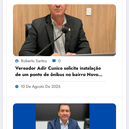
Roberto Santos
0
Vereador Adir Cunico solicita instalação
de um ponto de ônibus no bairro Novo
Horizonte III
10 De Agosto De 2026