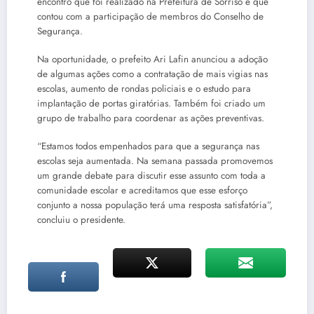
encontro que foi realizado na Prefeitura de Sorriso e que
contou com a participação de membros do Conselho de
Segurança.
Na oportunidade, o prefeito Ari Lafin anunciou a adoção
de algumas ações como a contratação de mais vigias nas
escolas, aumento de rondas policiais e o estudo para
implantação de portas giratórias. Também foi criado um
grupo de trabalho para coordenar as ações preventivas.
“Estamos todos empenhados para que a segurança nas
escolas seja aumentada. Na semana passada promovemos
um grande debate para discutir esse assunto com toda a
comunidade escolar e acreditamos que esse esforço
conjunto a nossa população terá uma resposta satisfatória”,
concluiu o presidente.