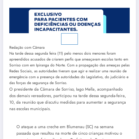
Redação com Câmara
Na tarde dessa segunda feira (11) pelo menos dois menores foram
apreendidos acusados de criarem perfis que ameaçavam escolas tanto em
Sorriso com em Ipiranga do Norte. Com a propagação das ameaças pelas
Redes Sociais, as autoridades tiveram que agir e realizar uma reunião de
emergência com a presença de autoridades do Legislativo, do judiciário e
das forças de segurança de Sorriso.
O presidente da Câmara de Sorriso, Iago Mella, acompanhado
dos demais vereadores, participou na tarde dessa segunda-feira,
10, da reunião que discutiu medidas para aumentar a segurança
nas escolas municipais.
O ataque a uma creche em Blumenau (SC) na semana
passada que resultou na morte de cinco crianças motivou o