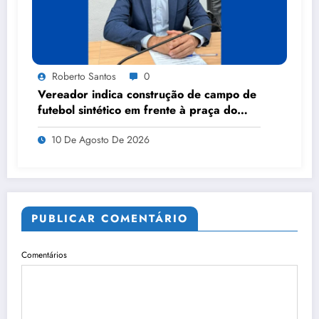
Roberto Santos
0
Vereador indica construção de campo de
futebol sintético em frente à praça do
bairro Pinheiros III
10 De Agosto De 2026
PUBLICAR COMENTÁRIO
Comentários