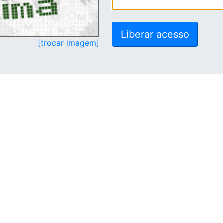
[trocar imagem]