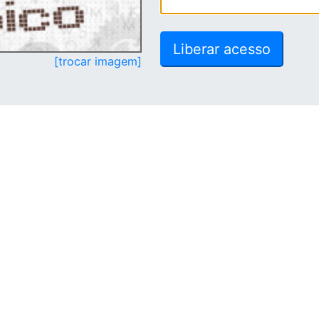
[trocar imagem]