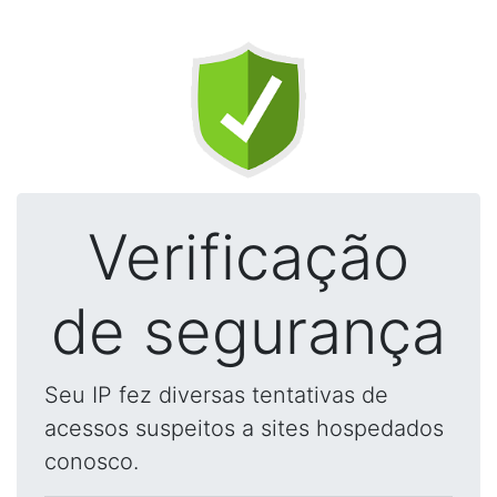
Verificação
de segurança
Seu IP fez diversas tentativas de
acessos suspeitos a sites hospedados
conosco.