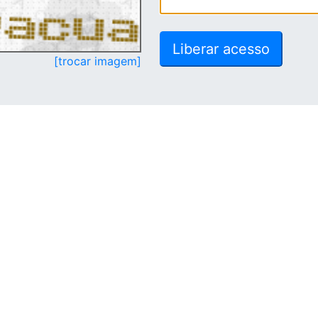
[trocar imagem]