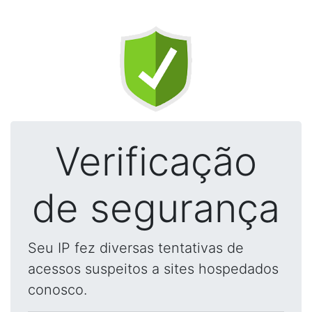
Verificação
de segurança
Seu IP fez diversas tentativas de
acessos suspeitos a sites hospedados
conosco.