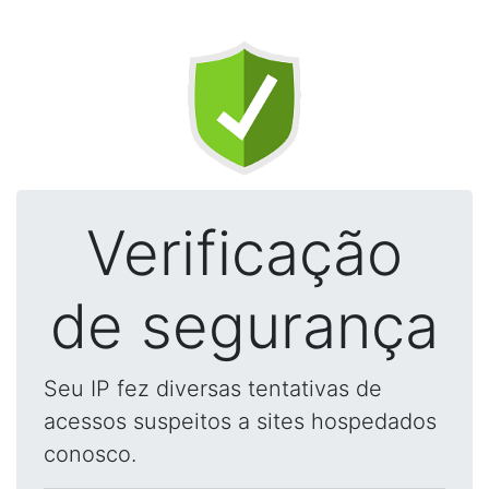
Verificação
de segurança
Seu IP fez diversas tentativas de
acessos suspeitos a sites hospedados
conosco.