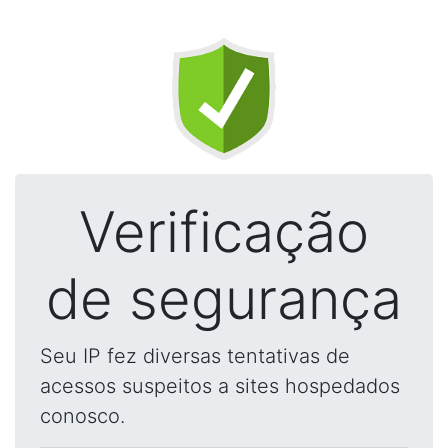
Verificação
de segurança
Seu IP fez diversas tentativas de
acessos suspeitos a sites hospedados
conosco.