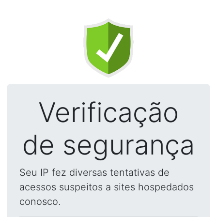
Verificação
de segurança
Seu IP fez diversas tentativas de
acessos suspeitos a sites hospedados
conosco.