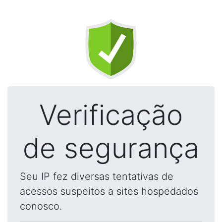
Verificação
de segurança
Seu IP fez diversas tentativas de
acessos suspeitos a sites hospedados
conosco.