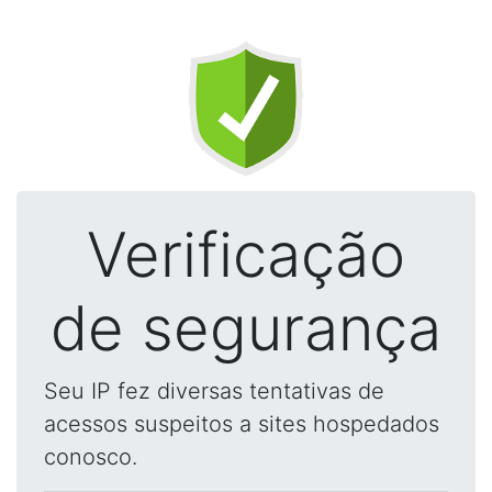
Verificação
de segurança
Seu IP fez diversas tentativas de
acessos suspeitos a sites hospedados
conosco.