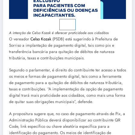
A intenção de Celso Kozak é oferecer praticidade aos cidadãos
O vereador
Celso Kozak
(PSDB) está sugerindo à Prefeitura de
Sorriso a implantação de pagamento digital, tais como pix e
transferência bancária para quitação de débitos de natureza
tributária, taxas e contribuições municipais.
Segundo o parlamentar, é direito do contribuinte ter acesso a todos
os meios e formas de pagamento digital, tais como a ferramenta
de pagamento para a quitação de débitos de natureza tributária,
taxas e contribuições. “A implementação da opção de pagamento
digital trará mais praticidade aos cidadãos, como mais uma forma
de quitar suas obrigações municipais”, defende.
A propositura sugere que, no caso de pagamento através de Pix, a
Administração Pública deverá disponibilizar ao contribuinte QR
Code, link específico ou chave aleatória específica para a
identificação do pagamento. Os meios de identificação de