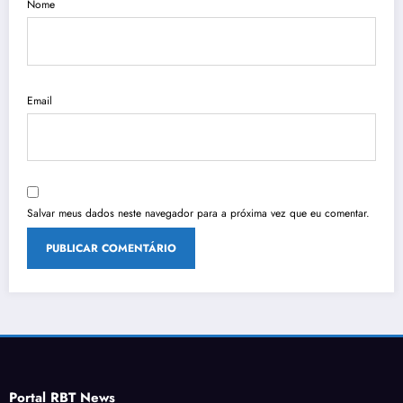
Nome
Email
Salvar meus dados neste navegador para a próxima vez que eu comentar.
Portal RBT News