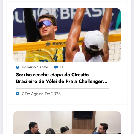
Roberto Santos
0
Sorriso recebe etapa do Circuito
Brasileiro de Vôlei de Praia Challenger
pela primeira vez
7 De Agosto De 2026