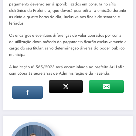
pagamento deverão ser disponibilizados em consulta no sítio
eletrônico da Prefeitura, que deverá possibilitar a emissão durante
as vinte e quatro horas do dia, inclusive aos finais de semana e
feriados.
Os encargos e eventuais diferenças de valor cobrados por conta
da utilização deste método de pagamento ficarão exclusivamente a
cargo do seu titular, salvo determinação diversa do poder público
municipal.
A Indicação nº 565/2023 será encaminhada ao prefeito Ari Lafin,
com cópia às secretarias de Administração e da Fazenda.