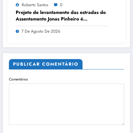
Roberto Santos
0
Projeto de levantamento das estradas do
Assentamento Jonas Pinheiro é
apresentado à comunidade em reunião
7 De Agosto De 2026
PUBLICAR COMENTÁRIO
Comentários