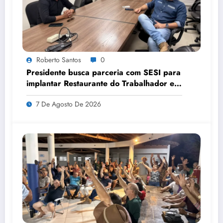
Roberto Santos
0
Presidente busca parceria com SESI para
implantar Restaurante do Trabalhador em
Sorriso
7 De Agosto De 2026