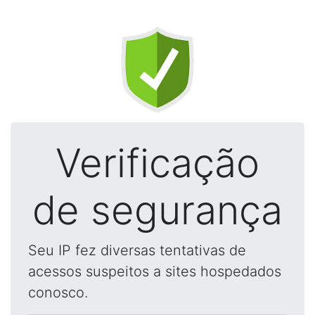
Verificação
de segurança
Seu IP fez diversas tentativas de
acessos suspeitos a sites hospedados
conosco.