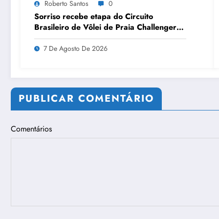
Roberto Santos
0
Sorriso recebe etapa do Circuito
Brasileiro de Vôlei de Praia Challenger
pela primeira vez
7 De Agosto De 2026
PUBLICAR COMENTÁRIO
Comentários