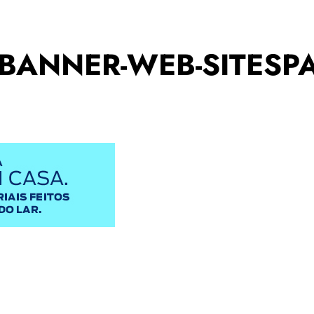
BANNER-WEB-SITESP