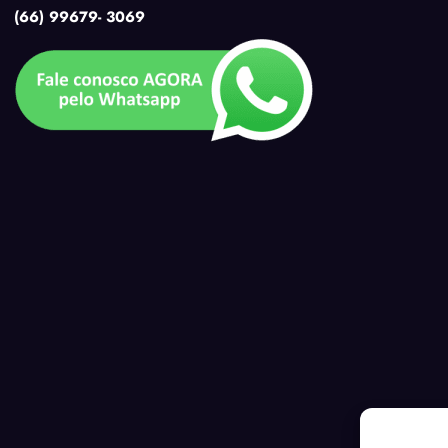
(66) 99679- 3069