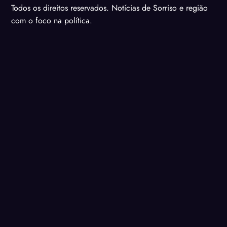
Todos os direitos reservados. Notícias de Sorriso e região
com o foco na política.