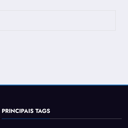
PRINCIPAIS TAGS