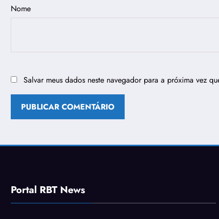
Nome
Salvar meus dados neste navegador para a próxima vez qu
Portal RBT News