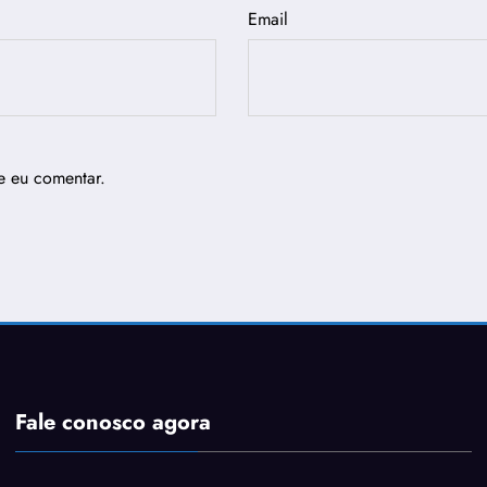
Email
e eu comentar.
Fale conosco agora