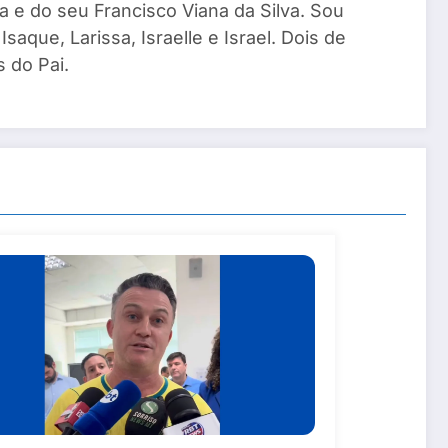
a e do seu Francisco Viana da Silva. Sou
saque, Larissa, Israelle e Israel. Dois de
 do Pai.