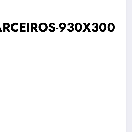
ARCEIROS-930X300