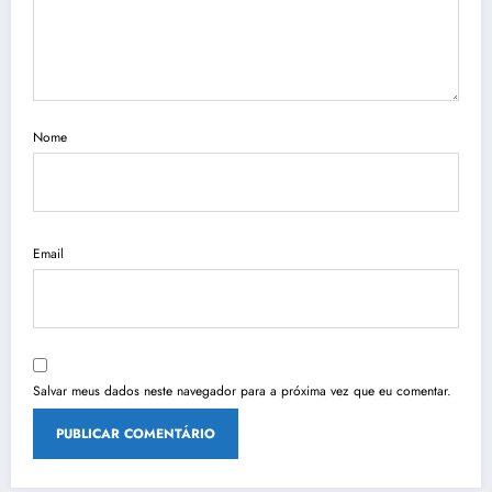
Nome
Email
Salvar meus dados neste navegador para a próxima vez que eu comentar.