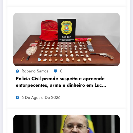
Roberto Santos
0
Polícia Civil prende suspeito e apreende
entorpecentes, arma e dinheiro em Lucas
do Rio Verde
6 De Agosto De 2026