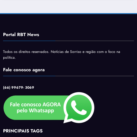
Portal RBT News
Todos os direitos reservados. Notícias de Sorriso e região com o foco na
política.
Fale conosco agora
(66) 99679- 3069
PRINCIPAIS TAGS