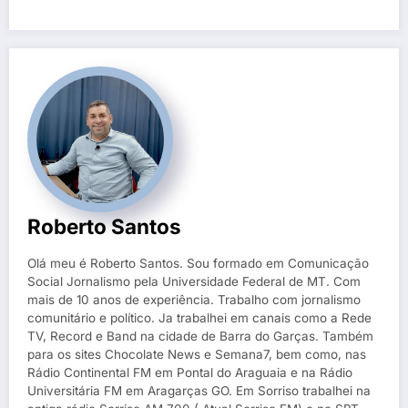
Roberto Santos
Olá meu é Roberto Santos. Sou formado em Comunicação
Social Jornalismo pela Universidade Federal de MT. Com
mais de 10 anos de experiência. Trabalho com jornalismo
comunitário e político. Ja trabalhei em canais como a Rede
TV, Record e Band na cidade de Barra do Garças. Também
para os sites Chocolate News e Semana7, bem como, nas
Rádio Continental FM em Pontal do Araguaia e na Rádio
Universitária FM em Aragarças GO. Em Sorriso trabalhei na