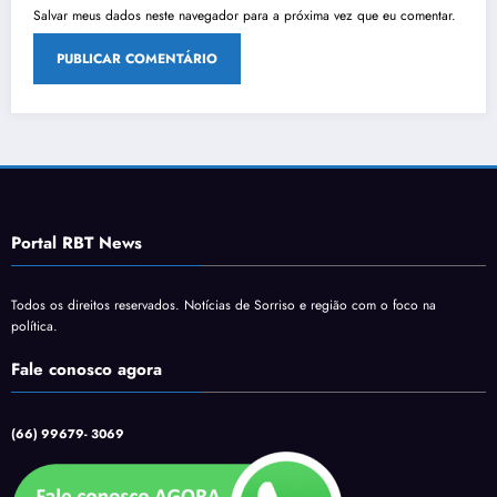
Salvar meus dados neste navegador para a próxima vez que eu comentar.
Portal RBT News
Todos os direitos reservados. Notícias de Sorriso e região com o foco na
política.
Fale conosco agora
(66) 99679- 3069