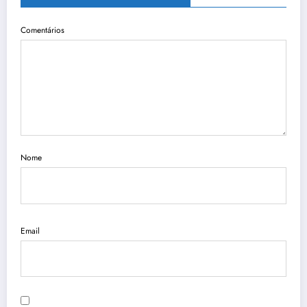
Comentários
Nome
Email