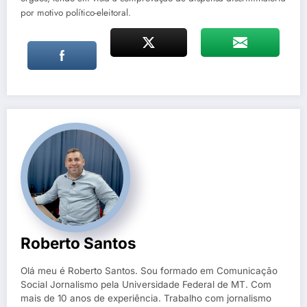
por motivo político-eleitoral.
Roberto Santos
Olá meu é Roberto Santos. Sou formado em Comunicação
Social Jornalismo pela Universidade Federal de MT. Com
mais de 10 anos de experiência. Trabalho com jornalismo