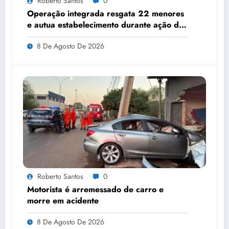
Roberto Santos
0
Operação integrada resgata 22 menores
e autua estabelecimento durante ação de
segurança pública
8 De Agosto De 2026
Roberto Santos
0
Motorista é arremessado de carro e
morre em acidente
8 De Agosto De 2026