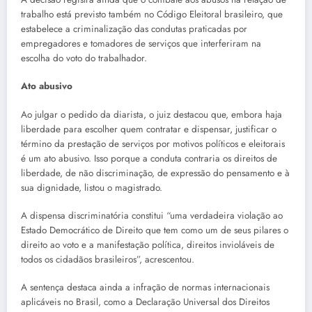
trabalho está previsto também no Código Eleitoral brasileiro, que
estabelece a criminalização das condutas praticadas por
empregadores e tomadores de serviços que interferiram na
escolha do voto do trabalhador.
Ato abusivo
Ao julgar o pedido da diarista, o juiz destacou que, embora haja
liberdade para escolher quem contratar e dispensar, justificar o
término da prestação de serviços por motivos políticos e eleitorais
é um ato abusivo. Isso porque a conduta contraria os direitos de
liberdade, de não discriminação, de expressão do pensamento e à
sua dignidade, listou o magistrado.
A dispensa discriminatória constitui “uma verdadeira violação ao
Estado Democrático de Direito que tem como um de seus pilares o
direito ao voto e a manifestação política, direitos invioláveis de
todos os cidadãos brasileiros”, acrescentou.
A sentença destaca ainda a infração de normas internacionais
aplicáveis no Brasil, como a Declaração Universal dos Direitos