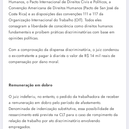
Humanos, o Pacto Internacional de Direitos Civis e Políticos, a
Convenção Americana de Direitos Humanos (Pacto de San José da
Costa Rica) e as disposições das convenções 111 e 117 da
Organização Internacional do Trabalho (OIT). Todos eles
consagram a liberdade de consciência como direitos humanos
fundamentais e proíbem práticas discriminatórias com base em
opiniões políticas.
Com a comprovação da dispensa discriminatória, o juiz condenou
o ex-contratante a pagar à diarista o valor de R$ 14 mil reais de
compensação por dano moral.
Remuneração em dobro
O juiz indeferiu, no entanto, o pedido da trabalhadora de receber
a remuneração em dobro pelo período de afastamento.
Denominada de indenização substitutiva, essa possibilidade de
ressarcimento está prevista na CLT para o caso de rompimento da
relação de trabalho por ato discriminatório envolvendo
empregados.