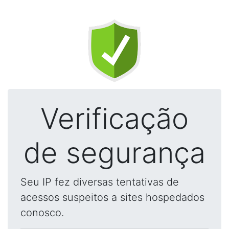
Verificação
de segurança
Seu IP fez diversas tentativas de
acessos suspeitos a sites hospedados
conosco.