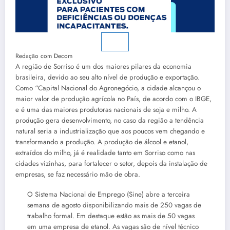
Redação com Decom
A região de Sorriso é um dos maiores pilares da economia
brasileira, devido ao seu alto nível de produção e exportação.
Como “Capital Nacional do Agronegócio, a cidade alcançou o
maior valor de produção agrícola no País, de acordo com o IBGE,
e é uma das maiores produtoras nacionais de soja e milho. A
produção gera desenvolvimento, no caso da região a tendência
natural seria a industrialização que aos poucos vem chegando e
transformando a produção. A produção de álcool e etanol,
extraídos do milho, já é realidade tanto em Sorriso como nas
cidades vizinhas, para fortalecer o setor, depois da instalação de
empresas, se faz necessário mão de obra.
O Sistema Nacional de Emprego (Sine) abre a terceira
semana de agosto disponibilizando mais de 250 vagas de
trabalho formal. Em destaque estão as mais de 50 vagas
em uma empresa de etanol. As vagas são de nível técnico