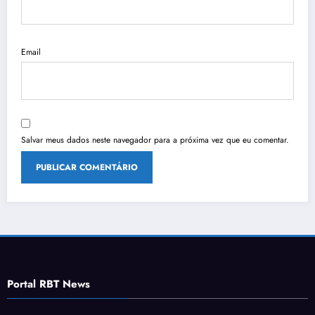
Email
Salvar meus dados neste navegador para a próxima vez que eu comentar.
Portal RBT News