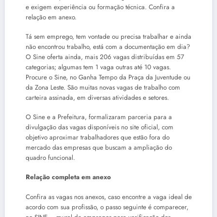
e exigem experiência ou formação técnica. Confira a
relação em anexo.
Tá sem emprego, tem vontade ou precisa trabalhar e ainda
não encontrou trabalho, está com a documentação em dia?
O Sine oferta ainda, mais 206 vagas distribuídas em 57
categorias; algumas tem 1 vaga outras até 10 vagas.
Procure o Sine, no Ganha Tempo da Praça da Juventude ou
da Zona Leste. São muitas novas vagas de trabalho com
carteira assinada, em diversas atividades e setores.
O Sine e a Prefeitura, formalizaram parceria para a
divulgação das vagas disponíveis no site oficial, com
objetivo aproximar trabalhadores que estão fora do
mercado das empresas que buscam a ampliação do
quadro funcional.
Relação completa em anexo
Confira as vagas nos anexos, caso encontre a vaga ideal de
acordo com sua profissão, o passo seguinte é comparecer,