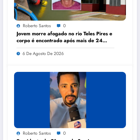
Roberto Santos
0
Jovem morre afogado no rio Teles Pires e
corpo é encontrado após mais de 24
horas de buscas
6 De Agosto De 2026
Roberto Santos
0