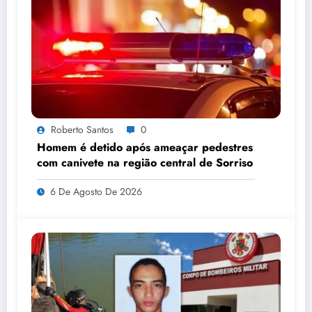
Roberto Santos
0
Homem é detido após ameaçar pedestres
com canivete na região central de Sorriso
6 De Agosto De 2026