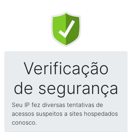
Verificação
de segurança
Seu IP fez diversas tentativas de
acessos suspeitos a sites hospedados
conosco.