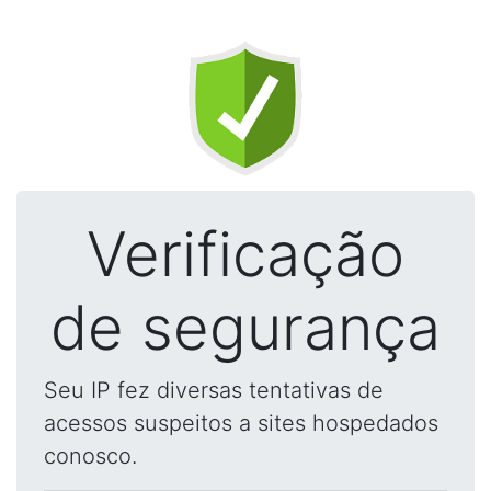
Verificação
de segurança
Seu IP fez diversas tentativas de
acessos suspeitos a sites hospedados
conosco.