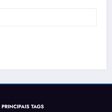
PRINCIPAIS TAGS