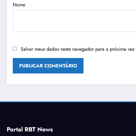
Nome
Salvar meus dados neste navegador para a próxima vez
Portal RBT News