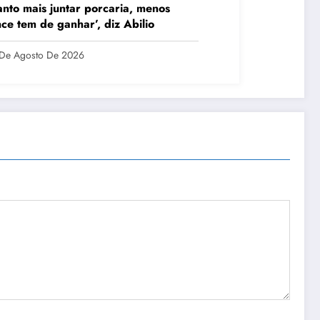
nto mais juntar porcaria, menos
ce tem de ganhar’, diz Abilio
De Agosto De 2026