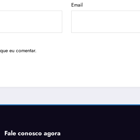
Email
 que eu comentar.
Fale conosco agora