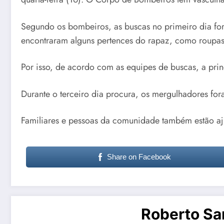
Segundo os bombeiros, as buscas no primeiro dia fora
encontraram alguns pertences do rapaz, como roupas 
Por isso, de acordo com as equipes de buscas, a princ
Durante o terceiro dia procura, os mergulhadores for
Familiares e pessoas da comunidade também estão a
Share on Facebook
Roberto Sa