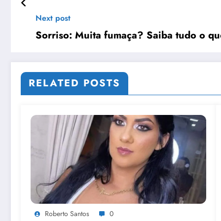
Next post
Sorriso: Muita fumaça? Saiba tudo o qu
RELATED POSTS
Roberto Santos
0