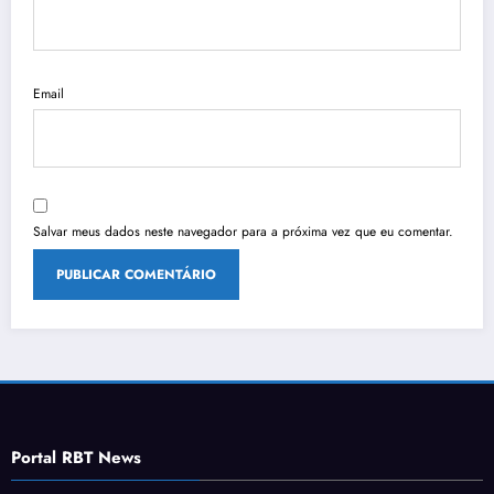
Email
Salvar meus dados neste navegador para a próxima vez que eu comentar.
Portal RBT News