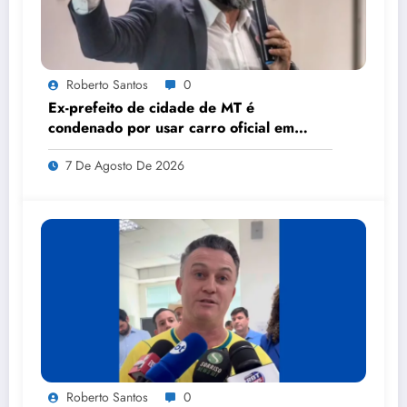
Roberto Santos
0
Ex-prefeito de cidade de MT é
condenado por usar carro oficial em
viagem de carnaval
7 De Agosto De 2026
Roberto Santos
0