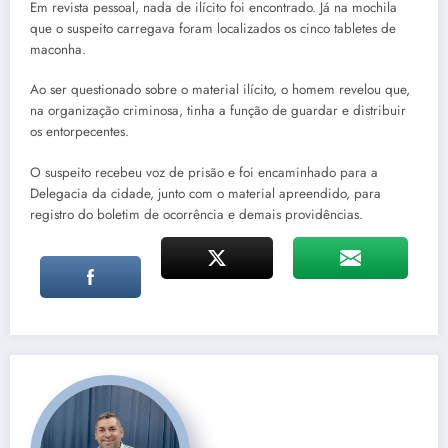
Em revista pessoal, nada de ilícito foi encontrado. Já na mochila
que o suspeito carregava foram localizados os cinco tabletes de
maconha.
Ao ser questionado sobre o material ilícito, o homem revelou que,
na organização criminosa, tinha a função de guardar e distribuir
os entorpecentes.
O suspeito recebeu voz de prisão e foi encaminhado para a
Delegacia da cidade, junto com o material apreendido, para
registro do boletim de ocorrência e demais providências.