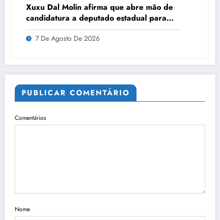
Xuxu Dal Molin afirma que abre mão de
candidatura a deputado estadual para
priorizar projeto político nacional
7 De Agosto De 2026
PUBLICAR COMENTÁRIO
Comentários
Nome