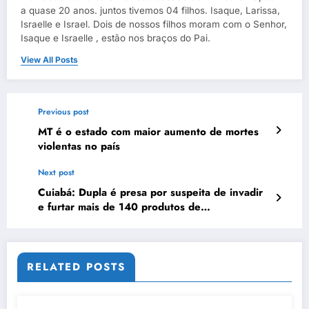
a quase 20 anos. juntos tivemos 04 filhos. Isaque, Larissa,
Israelle e Israel. Dois de nossos filhos moram com o Senhor,
Isaque e Israelle , estão nos braços do Pai.
View All Posts
Previous post
MT é o estado com maior aumento de mortes
violentas no país
Next post
Cuiabá: Dupla é presa por suspeita de invadir
e furtar mais de 140 produtos de
supermercado
RELATED POSTS