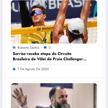
Roberto Santos
0
Sorriso recebe etapa do Circuito
Brasileiro de Vôlei de Praia Challenger
pela primeira vez
7 De Agosto De 2026