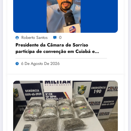
Roberto Santos
0
Presidente da Câmara de Sorriso
participa de convenção em Cuiabá e
anuncia apoio a candidatos nas eleições
6 De Agosto De 2026