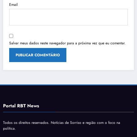
Email
Salvar meus dados neste navegador para a próxima vez que eu comentar.
Portal RBT News
Todos os direitos reservados. Notícias de Sorriso e região com o foco na
política.