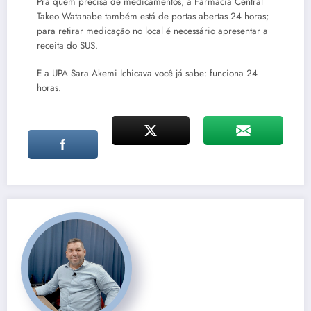
Pra quem precisa de medicamentos, a Farmácia Central
Takeo Watanabe também está de portas abertas 24 horas;
para retirar medicação no local é necessário apresentar a
receita do SUS.
E a UPA Sara Akemi Ichicava você já sabe: funciona 24
horas.