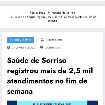
Página inicial
Notícias de Sorriso
Saúde de Sorriso registrou mais de 2,5 mil atendimentos no fim de
semana
Notícias De Sorriso
Roberto Santos
27 De Março De 2023
0 Comentários
Saúde de Sorriso
registrou mais de 2,5 mil
atendimentos no fim de
semana