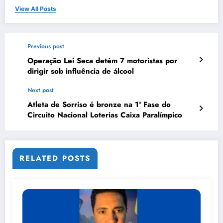
View All Posts
Previous post
Operação Lei Seca detém 7 motoristas por
dirigir sob influência de álcool
Next post
Atleta de Sorriso é bronze na 1ª Fase do
Circuito Nacional Loterias Caixa Paralímpico
RELATED POSTS