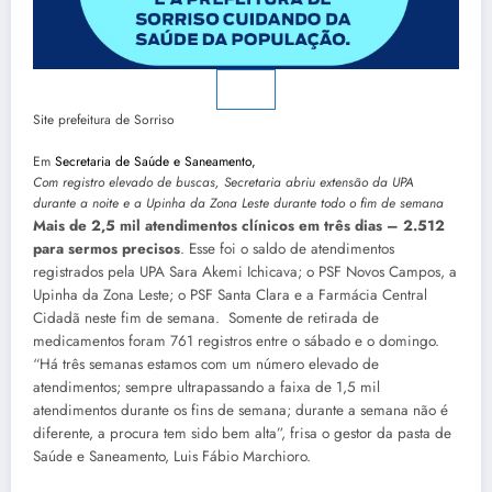
Site prefeitura de Sorriso
Em
Secretaria de Saúde e Saneamento,
Com registro elevado de buscas, Secretaria abriu extensão da UPA
durante a noite e a Upinha da Zona Leste durante todo o fim de semana
Mais de 2,5 mil atendimentos clínicos em três dias – 2.512
para sermos precisos
. Esse foi o saldo de atendimentos
registrados pela UPA Sara Akemi Ichicava; o PSF Novos Campos, a
Upinha da Zona Leste; o PSF Santa Clara e a Farmácia Central
Cidadã neste fim de semana. Somente de retirada de
medicamentos foram 761 registros entre o sábado e o domingo.
“Há três semanas estamos com um número elevado de
atendimentos; sempre ultrapassando a faixa de 1,5 mil
atendimentos durante os fins de semana; durante a semana não é
diferente, a procura tem sido bem alta”, frisa o gestor da pasta de
Saúde e Saneamento, Luis Fábio Marchioro.