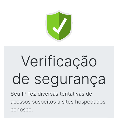
Verificação
de segurança
Seu IP fez diversas tentativas de
acessos suspeitos a sites hospedados
conosco.