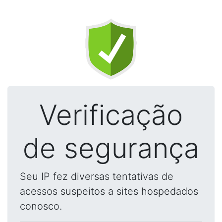
Verificação
de segurança
Seu IP fez diversas tentativas de
acessos suspeitos a sites hospedados
conosco.