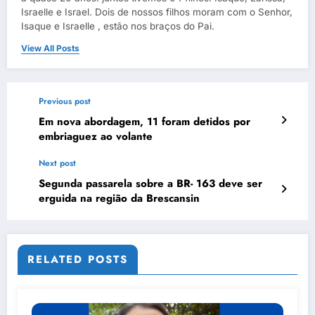
Israelle e Israel. Dois de nossos filhos moram com o Senhor,
Isaque e Israelle , estão nos braços do Pai.
View All Posts
Previous post
Em nova abordagem, 11 foram detidos por
embriaguez ao volante
Next post
Segunda passarela sobre a BR- 163 deve ser
erguida na região da Brescansin
RELATED POSTS