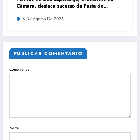
Câmara, destaca sucesso da Festa do
Milho
8 De Agosto De 2026
PUBLICAR COMENTÁRIO
Comentários
Nome