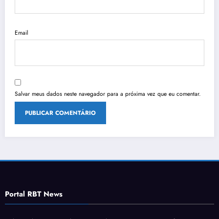
Email
Salvar meus dados neste navegador para a próxima vez que eu comentar.
Portal RBT News