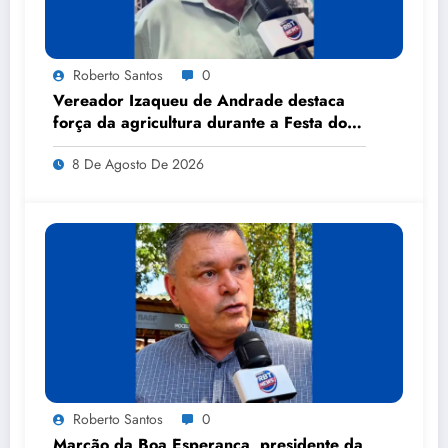
Roberto Santos
0
Vereador Izaqueu de Andrade destaca
força da agricultura durante a Festa do
Milho
8 De Agosto De 2026
Roberto Santos
0
Marcão da Boa Esperança, presidente da