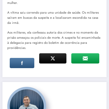
mulher.
A vítima saiu correndo para uma unidade de saúde. Os militares
saíram em buscas da suspeita e a localizaram escondida na casa
da irmã.
Aos militares, ela confessou autoria dos crimes e no momento da
prisão ameaçou os policiais de morte. A suspeita foi encaminhada
à delegacia para registro do boletim de ocorrência para
providências.