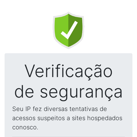
Verificação
de segurança
Seu IP fez diversas tentativas de
acessos suspeitos a sites hospedados
conosco.