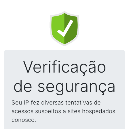
Verificação
de segurança
Seu IP fez diversas tentativas de
acessos suspeitos a sites hospedados
conosco.